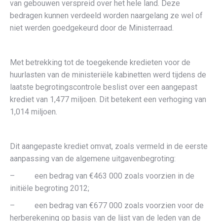
van gebouwen verspreid over het hele land. Deze
bedragen kunnen verdeeld worden naargelang ze wel of
niet werden goedgekeurd door de Ministerraad.
Met betrekking tot de toegekende kredieten voor de
huurlasten van de ministeriële kabinetten werd tijdens de
laatste begrotingscontrole beslist over een aangepast
krediet van 1,477 miljoen. Dit betekent een verhoging van
1,014 miljoen.
Dit aangepaste krediet omvat, zoals vermeld in de eerste
aanpassing van de algemene uitgavenbegroting:
– een bedrag van €463 000 zoals voorzien in de
initiële begroting 2012;
– een bedrag van €677 000 zoals voorzien voor de
herberekening op basis van de lijst van de leden van de