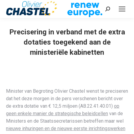
Recherche
:
Precisering in verband met de extra
dotaties toegekend aan de
ministeriële kabinetten
Vous êtes ici :
Minister van Begroting Olivier Chastel wenst te preciseren
dat het deze morgen in de pers verschenen bericht over
de extra dotatie van € 12,5 miljoen (AB.22.41.40.01)
op
geen enkele manier de strategische beleidcellen
van de
Ministers en de Staatssecretarissen betreffen maar wel
nieuwe inhuringen en de nieuwe eerste inrichtingswerken