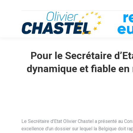
Pour le Secrétaire d’Et
dynamique et fiable en 
Le Secrétaire d’Etat Olivier Chastel a présenté au Cons
excellence d’un dossier sur lequel la Belgique doit r