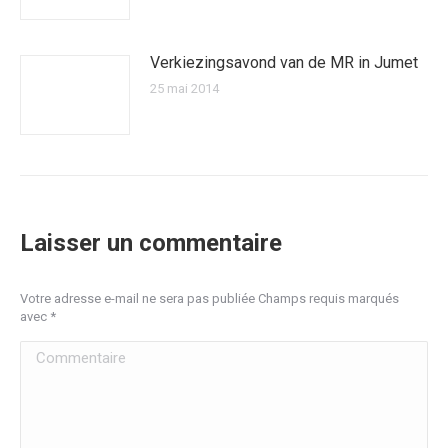
Verkiezingsavond van de MR in Jumet
25 mai 2014
Laisser un commentaire
Votre adresse e-mail ne sera pas publiée Champs requis marqués
avec
*
Commentaire