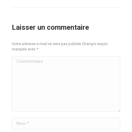
Laisser un commentaire
Votre adresse e-mail ne sera pas publiée Champs requis
marqués avec
*
Commentaire
Nom *