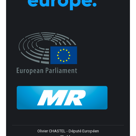
Olivier CHASTEL - Député Européen