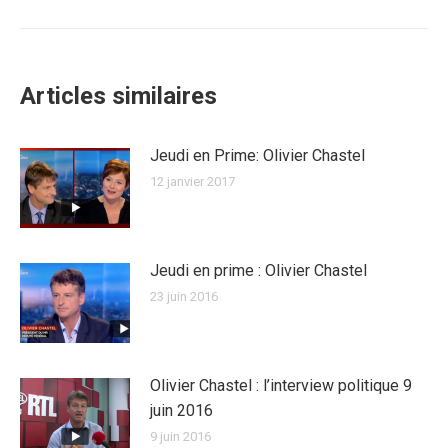
:
Articles similaires
Jeudi en Prime: Olivier Chastel
12 janvier 2017
Jeudi en prime : Olivier Chastel
23 juin 2016
Olivier Chastel : l’interview politique 9
juin 2016
9 juin 2016