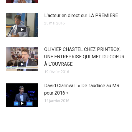
L’acteur en direct sur LA PREMIERE
25 mai 2016
OLIVIER CHASTEL CHEZ PRINTBOX,
UNE ENTREPRISE QUI MET DU COEUR
À L’OUVRAGE
19 février 2016
David Clarinval : « De l’audace au MR
pour 2016 »
14 janvier 2016