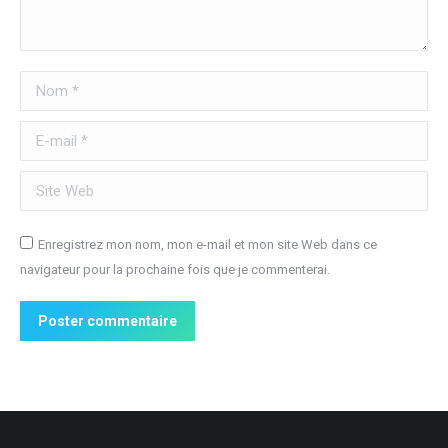
Nom *
E-mail *
Site Web
Enregistrez mon nom, mon e-mail et mon site Web dans ce
navigateur pour la prochaine fois que je commenterai.
Poster commentaire