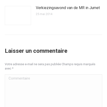
Verkiezingsavond van de MR in Jumet
25 mai 2014
Laisser un commentaire
Votre adresse e-mail ne sera pas publiée Champs requis marqués
avec
*
Commentaire