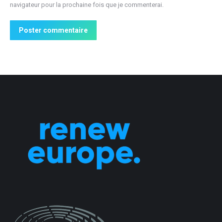
navigateur pour la prochaine fois que je commenterai.
Poster commentaire