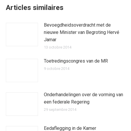
Articles similaires
Bevoegdheidsoverdracht met de
nieuwe Minister van Begroting Hervé
Jamar
13 octobre 2014
Toetredingscongres van de MR
9 octobre 2014
Onderhandelingen over de vorming van
een federale Regering
29 septembre 2014
Eedaflegging in de Kamer