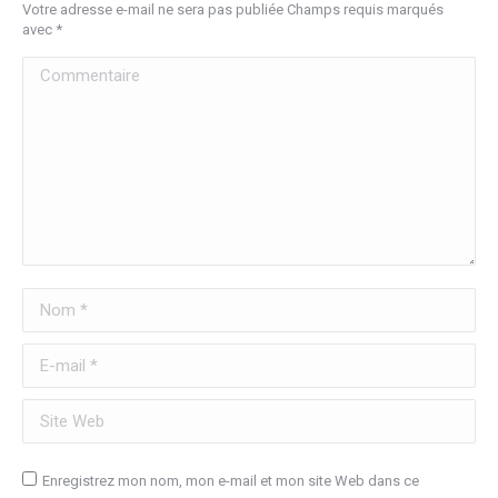
Votre adresse e-mail ne sera pas publiée Champs requis marqués
avec
*
Commentaire
Nom *
E-mail *
Site Web
Enregistrez mon nom, mon e-mail et mon site Web dans ce