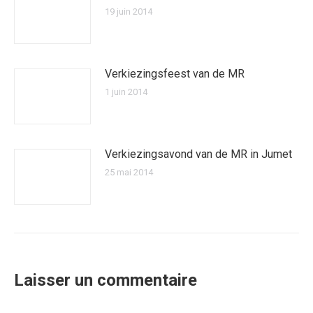
19 juin 2014
Verkiezingsfeest van de MR
1 juin 2014
Verkiezingsavond van de MR in Jumet
25 mai 2014
Laisser un commentaire