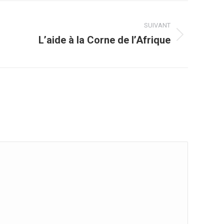
SUIVANT
L’aide à la Corne de l’Afrique