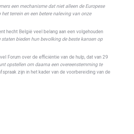
immers een mechanisme dat niet alleen de Europese
 het terrein en een betere naleving van onze
nt hecht België veel belang aan een volgehouden
 staten bieden hun bevolking de beste kansen op
l Forum over de efficiëntie van de hulp, dat van 29
nt opstellen om daarna een overeenstemming te
afspraak zijn in het kader van de voorbereiding van de