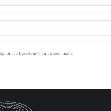
igateur pour la prochaine fois que je commenterai.