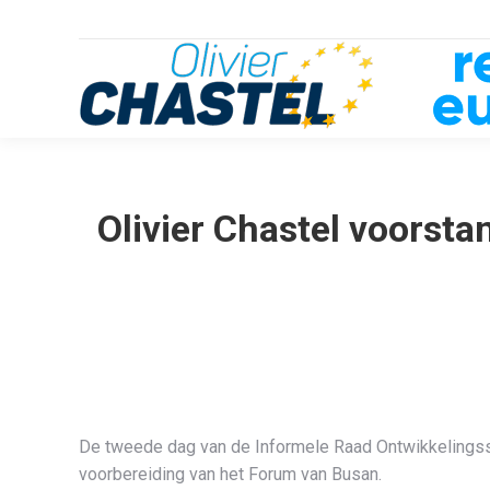
Olivier Chastel voorst
De tweede dag van de Informele Raad Ontwikkelingssa
voorbereiding van het Forum van Busan.