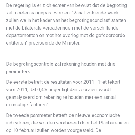
De regering is er zich echter van bewust dat de begroting
zal moeten aangepast worden. “Vanaf volgende week
zullen we in het kader van het begrotingsconclaaf starten
met de bilaterale vergaderingen met de verschillende
departementen en met het overleg met de gefedereerde
entiteiten” preciseerde de Minister.
De begrotingscontrole zal rekening houden met drie
parameters.
De eerste betreft de resultaten voor 2011 . “Het tekort
voor 2011, dat 0,4% hoger ligt dan voorzien, wordt
geanalyseerd om rekening te houden met een aantal
eenmalige factoren”.
De tweede parameter betreft de nieuwe economische
indicatoren, die worden voorbereid door het Planbureau en
op 10 februari zullen worden voorgesteld. De