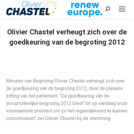
Recherche
:
Olivier Chastel verheugt zich over de
goedkeuring van de begroting 2012
Vous êtes ici :
Minister van Begroting Olivier Chastel verheugt zich over
de goedkeuring van de begroting 2012, door de plenaire
zitting van het parlement. “De goedkeuring van de
oorspronkelijke begroting 2012 bleef tot op vandaag onze
voornaamste prioriteit om zo het regeerakkoord te kunnen
concretiseren” zei Olivier Chastel bij de stemming.