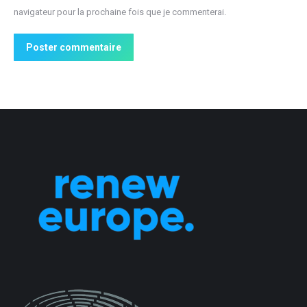
navigateur pour la prochaine fois que je commenterai.
Poster commentaire