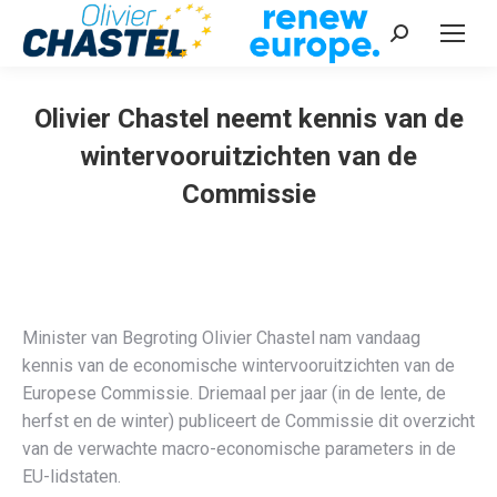
Recherche
:
Olivier Chastel neemt kennis van de
wintervooruitzichten van de
Commissie
Vous êtes ici :
Minister van Begroting Olivier Chastel nam vandaag
kennis van de economische wintervooruitzichten van de
Europese Commissie. Driemaal per jaar (in de lente, de
herfst en de winter) publiceert de Commissie dit overzicht
van de verwachte macro-economische parameters in de
EU-lidstaten.