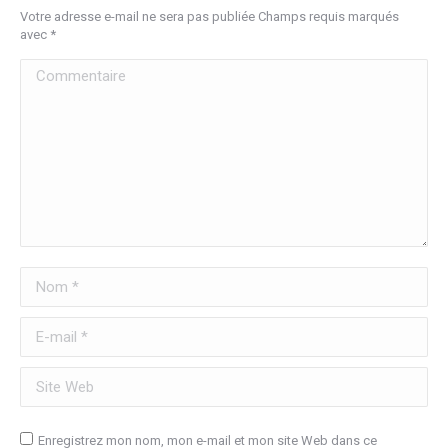
Votre adresse e-mail ne sera pas publiée Champs requis marqués
avec
*
Commentaire
Nom *
E-mail *
Site Web
Enregistrez mon nom, mon e-mail et mon site Web dans ce