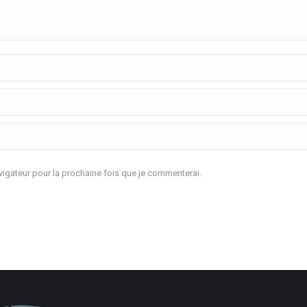
igateur pour la prochaine fois que je commenterai.