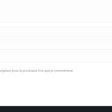
igateur pour la prochaine fois que je commenterai.