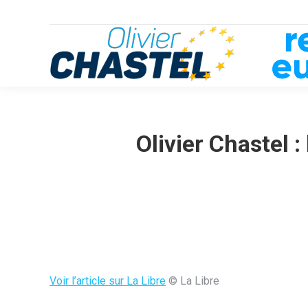
Olivier Chastel 
Voir l’article sur La Libre
© La Libre