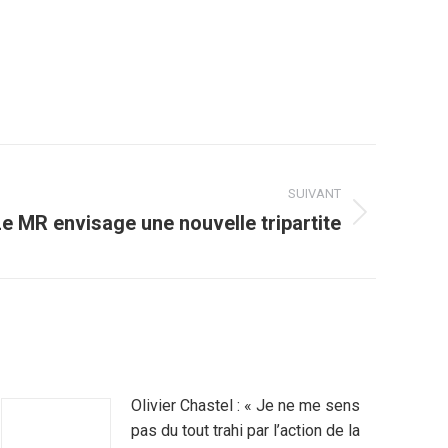
SUIVANT
Le MR envisage une nouvelle tripartite
Olivier Chastel : « Je ne me sens
pas du tout trahi par l’action de la