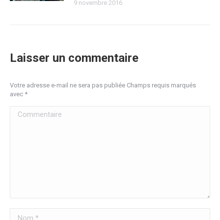
9 novembre 2016
Laisser un commentaire
Votre adresse e-mail ne sera pas publiée Champs requis marqués
avec
*
Commentaire
Nom *