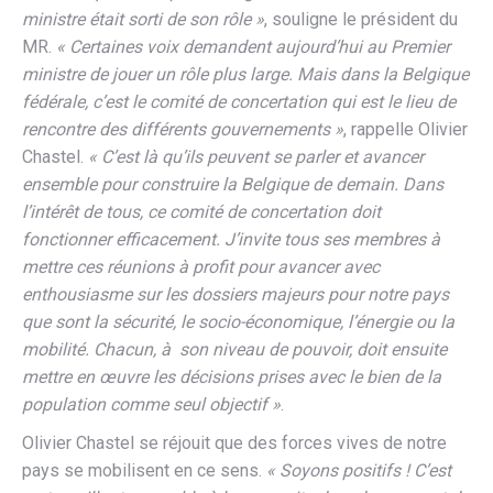
ministre était sorti de son rôle »
, souligne le président du
MR.
« Certaines voix demandent aujourd’hui au Premier
ministre de jouer un rôle plus large. Mais dans la Belgique
fédérale, c’est le comité de concertation qui est le lieu de
rencontre des différents gouvernements »
, rappelle Olivier
Chastel.
« C’est là qu’ils peuvent se parler et avancer
ensemble pour construire la Belgique de demain. Dans
l’intérêt de tous, ce comité de concertation doit
fonctionner efficacement. J’invite tous ses membres à
mettre ces réunions à profit pour avancer avec
enthousiasme sur les dossiers majeurs pour notre pays
que sont la sécurité, le socio-économique, l’énergie ou la
mobilité. Chacun, à son niveau de pouvoir, doit ensuite
mettre en œuvre les décisions prises avec le bien de la
population comme seul objectif »
.
Olivier Chastel se réjouit que des forces vives de notre
pays se mobilisent en ce sens.
« Soyons positifs ! C’est