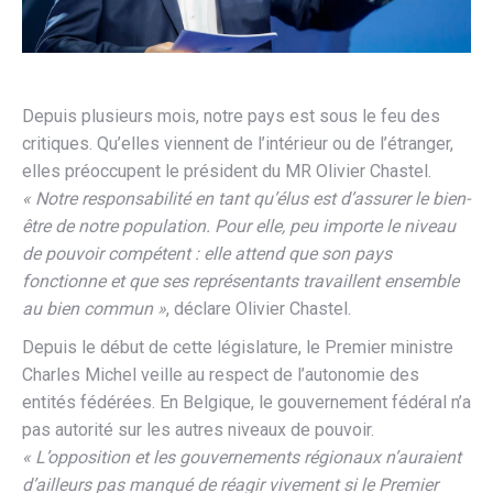
Depuis plusieurs mois, notre pays est sous le feu des
critiques. Qu’elles viennent de l’intérieur ou de l’étranger,
elles préoccupent le président du MR Olivier Chastel.
« Notre responsabilité en tant qu’élus est d’assurer le bien-
être de notre population. Pour elle, peu importe le niveau
de pouvoir compétent : elle attend que son pays
fonctionne et que ses représentants travaillent ensemble
au bien commun »
, déclare Olivier Chastel.
Depuis le début de cette législature, le Premier ministre
Charles Michel veille au respect de l’autonomie des
entités fédérées. En Belgique, le gouvernement fédéral n’a
pas autorité sur les autres niveaux de pouvoir.
« L’opposition et les gouvernements régionaux n’auraient
d’ailleurs pas manqué de réagir vivement si le Premier