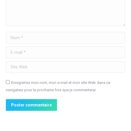
Nom *
E-mail *
Site Web
Enregistrez mon nom, mon e-mail et mon site Web dans ce
navigateur pour la prochaine fois que je commenterai.
Poster commentaire