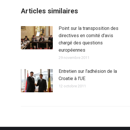
Articles similaires
Point sur la transposition des
directives en comité d’avis
chargé des questions
européennes
29 novembre 2011
Entretien sur l’adhésion de la
Croatie à l’UE
12 octobre 2011