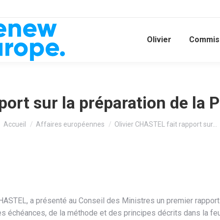
Olivier
Commiss
port sur la préparation de la
Vous êtes ici :
Accueil
Affaires européennes
Olivier CHASTEL fait rapport sur…
 CHASTEL, a présenté au Conseil des Ministres un premier rapport
s échéances, de la méthode et des principes décrits dans la feu