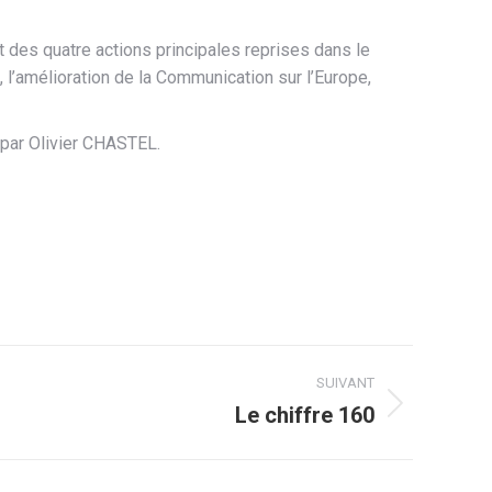
t des quatre actions principales reprises dans le
 l’amélioration de la Communication sur l’Europe,
s par Olivier CHASTEL.
SUIVANT
Le chiffre 160