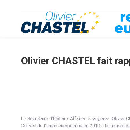
Olivier CHASTEL fait rap
Le Secrétaire d’État aux Affaires étrangères, Olivier
Conseil de l’Union européenne en 2010 à la lumière de