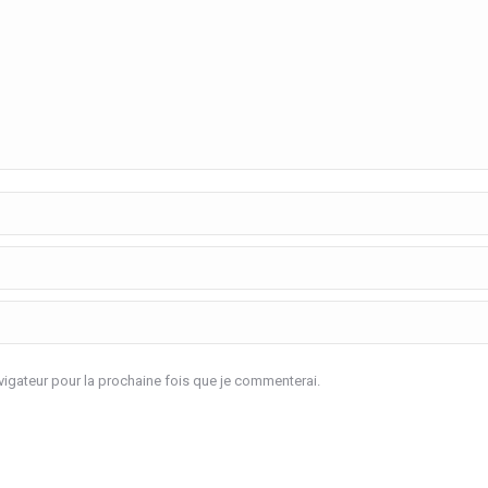
igateur pour la prochaine fois que je commenterai.