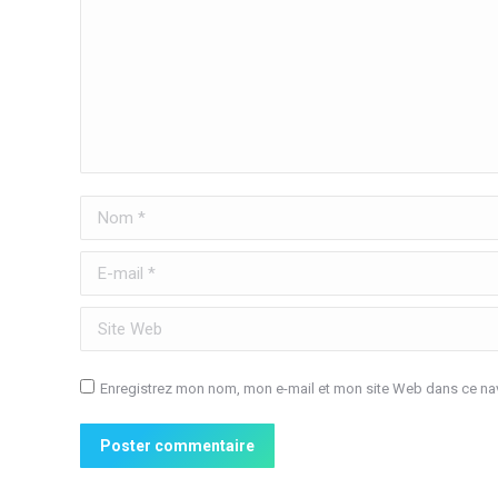
Nom *
E-mail *
Site Web
Enregistrez mon nom, mon e-mail et mon site Web dans ce nav
Poster commentaire