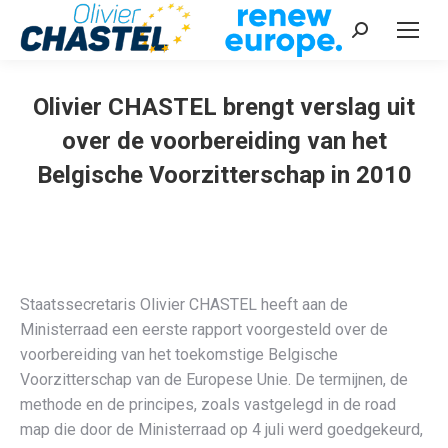
Recherche
:
Olivier CHASTEL brengt verslag uit
over de voorbereiding van het
Belgische Voorzitterschap in 2010
Vous êtes ici :
Staatssecretaris Olivier CHASTEL heeft aan de
Ministerraad een eerste rapport voorgesteld over de
voorbereiding van het toekomstige Belgische
Voorzitterschap van de Europese Unie. De termijnen, de
methode en de principes, zoals vastgelegd in de road
map die door de Ministerraad op 4 juli werd goedgekeurd,