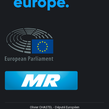
Olivier CHASTEL - Député Européen