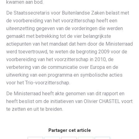
kwamen aan bod.
De Staatssecretaris voor Buitenlandse Zaken belast met
de voorbereiding van het voorzitterschap heeft een
uiteenzetting gegeven van de vorderingen die werden
gemaakt met betrekking tot de vier belangrijkste
actiepunten van het mandaat dat hem door de Ministerraad
werd toevertrouwd, te weten de begroting 2009 voor de
voorbereiding van het voorzitterschap in 2010, de
verbetering van de communicatie over Europa en de
uitwerking van een programma en symbolische acties
voor het Trio-voorzitterschap.
De Ministerraad heeft akte genomen van dit rapport en
heeft beslist om de initiatieven van Olivier CHASTEL voort
te zetten en uit te breiden.
Partager cet article