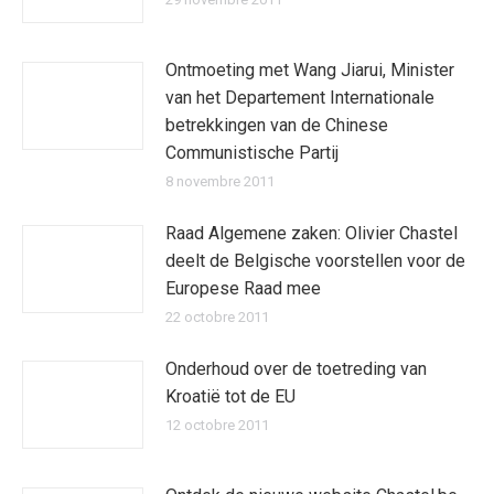
Ontmoeting met Wang Jiarui, Minister
van het Departement Internationale
betrekkingen van de Chinese
Communistische Partij
8 novembre 2011
Raad Algemene zaken: Olivier Chastel
deelt de Belgische voorstellen voor de
Europese Raad mee
22 octobre 2011
Onderhoud over de toetreding van
Kroatië tot de EU
12 octobre 2011