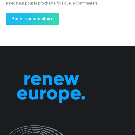
navigateur pour la prochaine fois que je commenterai.
Poster commentaire