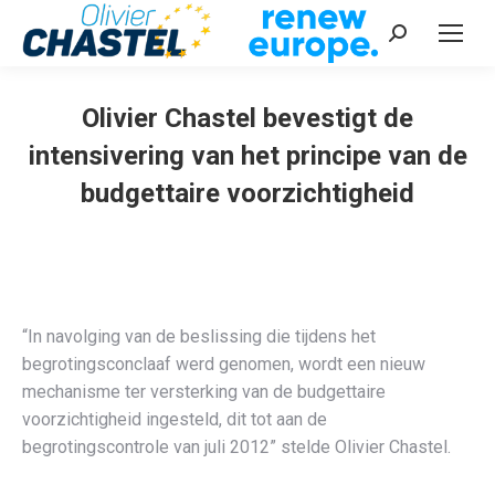
Recherche
:
Olivier Chastel bevestigt de
intensivering van het principe van de
budgettaire voorzichtigheid
Vous êtes ici :
“In navolging van de beslissing die tijdens het
begrotingsconclaaf werd genomen, wordt een nieuw
mechanisme ter versterking van de budgettaire
voorzichtigheid ingesteld, dit tot aan de
begrotingscontrole van juli 2012” stelde Olivier Chastel.