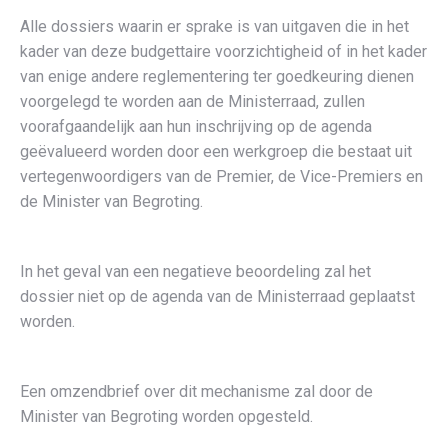
Alle dossiers waarin er sprake is van uitgaven die in het
kader van deze budgettaire voorzichtigheid of in het kader
van enige andere reglementering ter goedkeuring dienen
voorgelegd te worden aan de Ministerraad, zullen
voorafgaandelijk aan hun inschrijving op de agenda
geëvalueerd worden door een werkgroep die bestaat uit
vertegenwoordigers van de Premier, de Vice-Premiers en
de Minister van Begroting.
In het geval van een negatieve beoordeling zal het
dossier niet op de agenda van de Ministerraad geplaatst
worden.
Een omzendbrief over dit mechanisme zal door de
Minister van Begroting worden opgesteld.