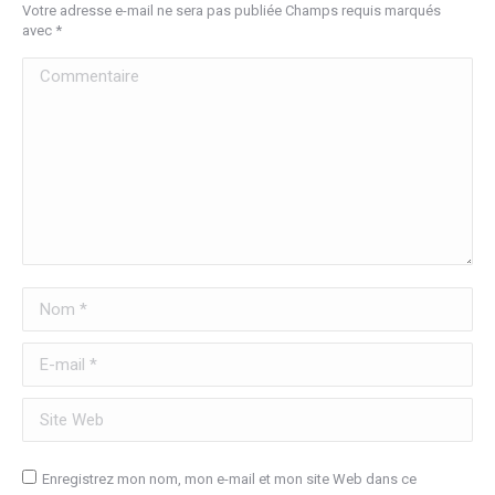
Votre adresse e-mail ne sera pas publiée Champs requis marqués
avec
*
Commentaire
Nom *
E-mail *
Site Web
Enregistrez mon nom, mon e-mail et mon site Web dans ce