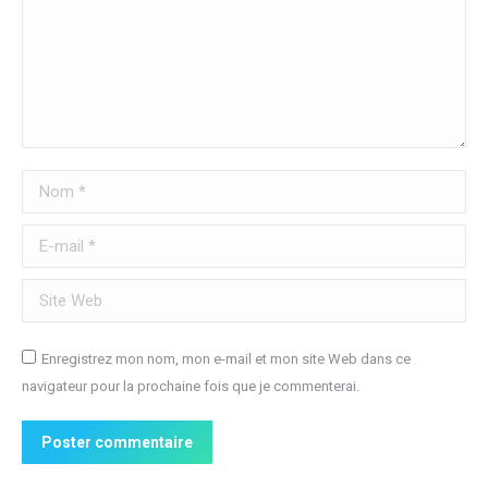
Nom *
E-mail *
Site Web
Enregistrez mon nom, mon e-mail et mon site Web dans ce
navigateur pour la prochaine fois que je commenterai.
Poster commentaire