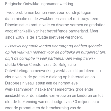
Belgische Ontwikkelingssamenwerking.
Twee problemen komen vaak voor: de strijd tegen
discriminatie en de zwakheden van het rechtssysteem.
Discriminatie komt in vele en diverse vormen en gradaties
voor, afhankelijk van het betreffende partnerland. Maar
sinds 2009 is de situatie niet veel veranderd.
«
Hoewel bepaalde landen vooruitgang hebben geboekt
op het vlak van respect voor de politieke en burgerrechten,
blijft de corruptie in veel partnerlanden welig tieren
»,
stelde Olivier Chastel vast. De Belgische
Ontwikkelingssamenwerking werkt aan dit probleem op
vier niveaus: de politieke dialoog op bilateraal en op
Europees niveau, steun aan de normatieve
werkzaamheden inzake Mensenrechten, groeiende
aandacht voor de situatie van vrouwen en kinderen en tot
slot de toekenning van een budget van 30 miljoen euro
voor de promotie en de bescherming van de