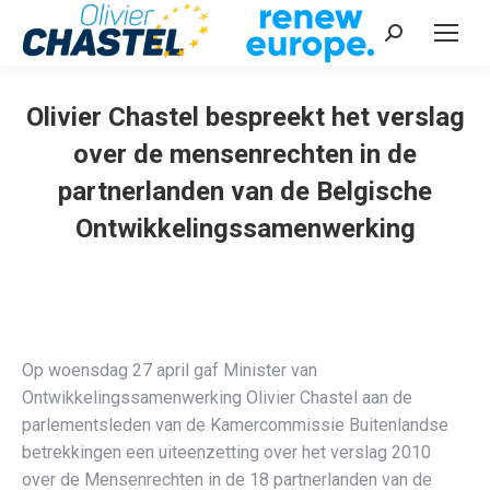
Recherche
:
Olivier Chastel bespreekt het verslag
over de mensenrechten in de
partnerlanden van de Belgische
Ontwikkelingssamenwerking
Vous êtes ici :
Op woensdag 27 april gaf Minister van
Ontwikkelingssamenwerking Olivier Chastel aan de
parlementsleden van de Kamercommissie Buitenlandse
betrekkingen een uiteenzetting over het verslag 2010
over de Mensenrechten in de 18 partnerlanden van de