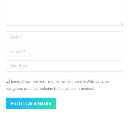
Nom *
E-mail *
Site Web
Enregistrez mon nom, mon e-mail et mon site Web dans ce
navigateur pour la prochaine fois que je commenterai.
Poster commentaire