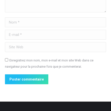
Nom *
E-mail *
Site Web
Enregistrez mon nom, mon e-mail et mon site Web dans ce
navigateur pour la prochaine fois que je commenterai.
Poster commentaire