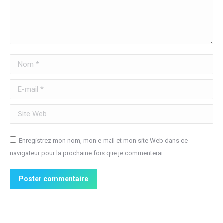
Nom *
E-mail *
Site Web
Enregistrez mon nom, mon e-mail et mon site Web dans ce
navigateur pour la prochaine fois que je commenterai.
Poster commentaire