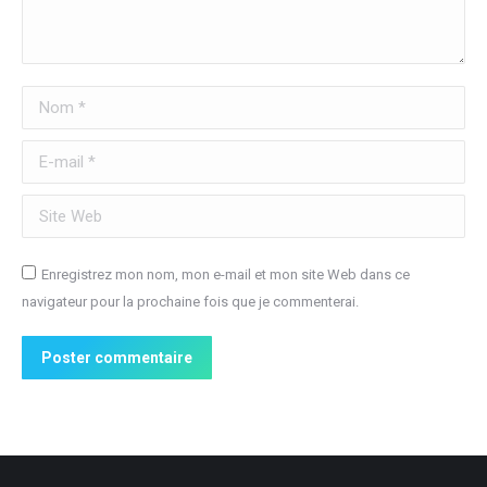
Nom *
E-mail *
Site Web
Enregistrez mon nom, mon e-mail et mon site Web dans ce
navigateur pour la prochaine fois que je commenterai.
Poster commentaire