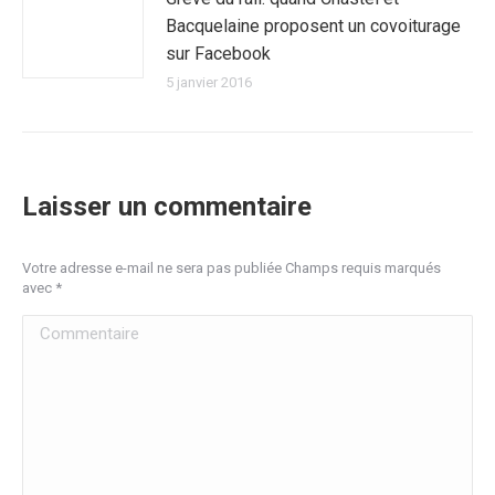
Bacquelaine proposent un covoiturage
sur Facebook
5 janvier 2016
Laisser un commentaire
Votre adresse e-mail ne sera pas publiée Champs requis marqués
avec
*
Commentaire