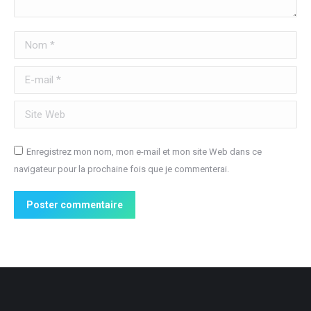
Nom *
E-mail *
Site Web
Enregistrez mon nom, mon e-mail et mon site Web dans ce
navigateur pour la prochaine fois que je commenterai.
Poster commentaire