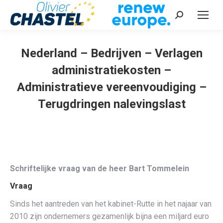
Recherche
:
Nederland – Bedrijven – Verlagen
administratiekosten –
Administratieve vereenvoudiging –
Terugdringen nalevingslast
Vous êtes ici :
Schriftelijke vraag van de heer Bart Tommelein
Vraag
Sinds het aantreden van het kabinet-Rutte in het najaar van
2010 zijn ondernemers gezamenlijk bijna een miljard euro