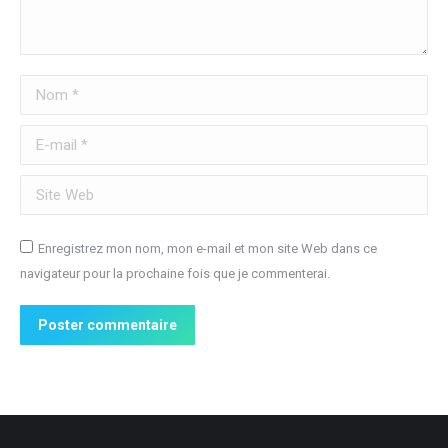
Nom *
E-mail *
Site Web
Enregistrez mon nom, mon e-mail et mon site Web dans ce
navigateur pour la prochaine fois que je commenterai.
Poster commentaire