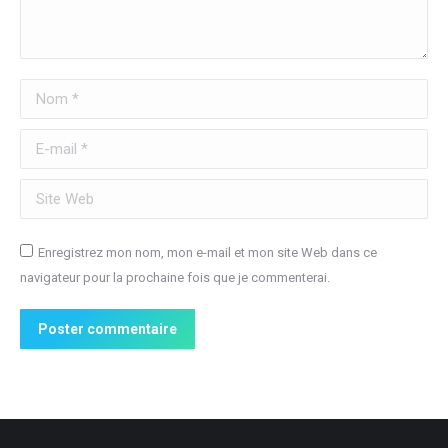
Nom *
E-mail *
Site Web
Enregistrez mon nom, mon e-mail et mon site Web dans ce
navigateur pour la prochaine fois que je commenterai.
Poster commentaire