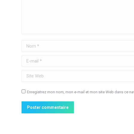
Nom *
E-mail *
Site Web
Enregistrez mon nom, mon e-mail et mon site Web dans ce nav
Poster commentaire