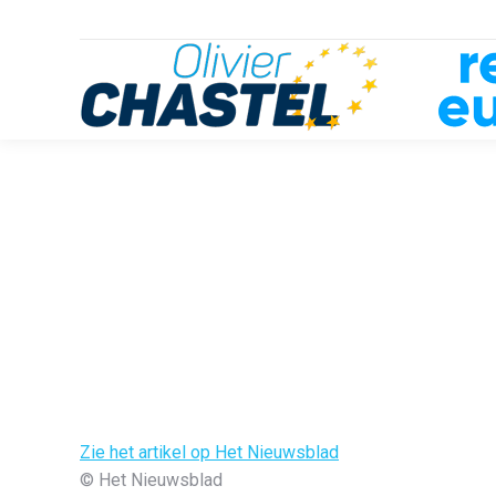
Zie het artikel op Het Nieuwsblad
© Het Nieuwsblad