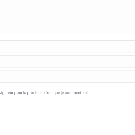
igateur pour la prochaine fois que je commenterai.