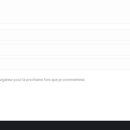
igateur pour la prochaine fois que je commenterai.