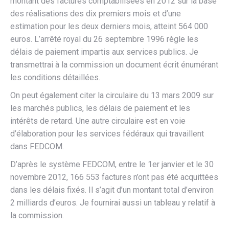
montant des factures comptabilisées en 2012 sur la base
des réalisations des dix premiers mois et d’une
estimation pour les deux derniers mois, atteint 564 000
euros. L’arrêté royal du 26 septembre 1996 règle les
délais de paiement impartis aux services publics. Je
transmettrai à la commission un document écrit énumérant
les conditions détaillées.
On peut également citer la circulaire du 13 mars 2009 sur
les marchés publics, les délais de paiement et les
intérêts de retard. Une autre circulaire est en voie
d’élaboration pour les services fédéraux qui travaillent
dans FEDCOM.
D’après le système FEDCOM, entre le 1er janvier et le 30
novembre 2012, 166 553 factures n’ont pas été acquittées
dans les délais fixés. Il s’agit d’un montant total d’environ
2 milliards d’euros. Je fournirai aussi un tableau y relatif à
la commission.