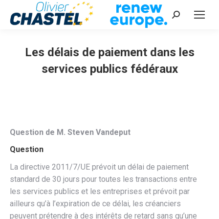
Recherche
:
Les délais de paiement dans les
services publics fédéraux
Vous êtes ici :
Question de M. Steven Vandeput
Question
La directive 2011/7/UE prévoit un délai de paiement
standard de 30 jours pour toutes les transactions entre
les services publics et les entreprises et prévoit par
ailleurs qu’à l’expiration de ce délai, les créanciers
peuvent prétendre à des intérêts de retard sans qu’une