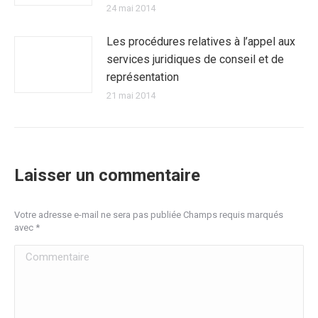
24 mai 2014
Les procédures relatives à l’appel aux
services juridiques de conseil et de
représentation
21 mai 2014
Laisser un commentaire
Votre adresse e-mail ne sera pas publiée Champs requis marqués
avec
*
Commentaire