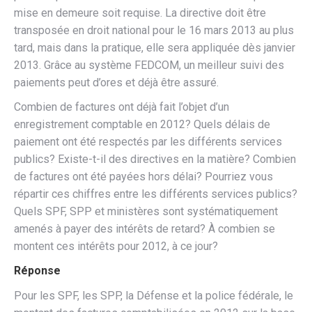
mise en demeure soit requise. La directive doit être
transposée en droit national pour le 16 mars 2013 au plus
tard, mais dans la pratique, elle sera appliquée dès janvier
2013. Grâce au système FEDCOM, un meilleur suivi des
paiements peut d’ores et déjà être assuré.
Combien de factures ont déjà fait l’objet d’un
enregistrement comptable en 2012? Quels délais de
paiement ont été respectés par les différents services
publics? Existe-t-il des directives en la matière? Combien
de factures ont été payées hors délai? Pourriez vous
répartir ces chiffres entre les différents services publics?
Quels SPF, SPP et ministères sont systématiquement
amenés à payer des intérêts de retard? À combien se
montent ces intérêts pour 2012, à ce jour?
Réponse
Pour les SPF, les SPP, la Défense et la police fédérale, le