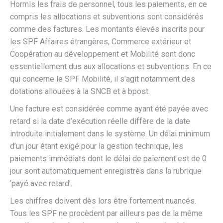
Hormis les frais de personnel, tous les paiements, en ce
compris les allocations et subventions sont considérés
comme des factures. Les montants élevés inscrits pour
les SPF Affaires étrangères, Commerce extérieur et
Coopération au développement et Mobilité sont donc
essentiellement dus aux allocations et subventions. En ce
qui concerne le SPF Mobilité, il s’agit notamment des
dotations allouées à la SNCB et à bpost.
Une facture est considérée comme ayant été payée avec
retard si la date d’exécution réelle diffère de la date
introduite initialement dans le système. Un délai minimum
d’un jour étant exigé pour la gestion technique, les
paiements immédiats dont le délai de paiement est de 0
jour sont automatiquement enregistrés dans la rubrique
‘payé avec retard’.
Les chiffres doivent dès lors être fortement nuancés.
Tous les SPF ne procèdent par ailleurs pas de la même