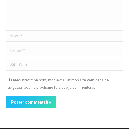
Nom *
E-mail *
Site Web
Enregistrez mon nom, mon e-mail et mon site Web dans ce
navigateur pour la prochaine fois que je commenterai.
Poster commentaire