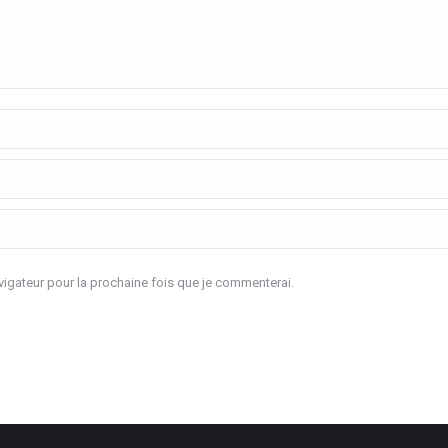
igateur pour la prochaine fois que je commenterai.