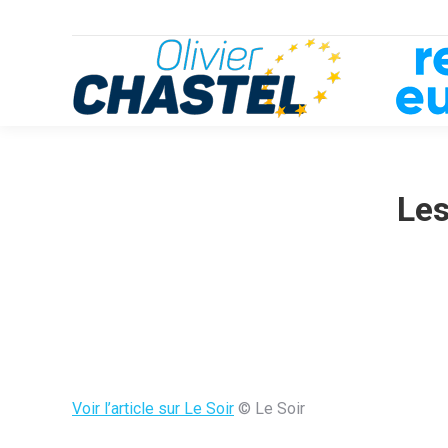
Les
Voir l’article sur Le Soir
© Le Soir