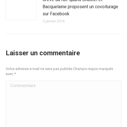
Bacquelaine proposent un covoiturage
sur Facebook
5 janvier 2016
Laisser un commentaire
Votre adresse e-mail ne sera pas publiée Champs requis marqués
avec
*
Commentaire