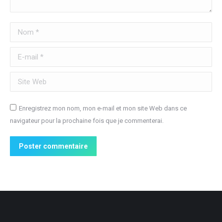
Nom *
E-mail *
Site Web
Enregistrez mon nom, mon e-mail et mon site Web dans ce
navigateur pour la prochaine fois que je commenterai.
Poster commentaire