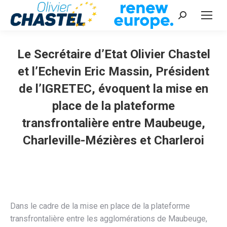
Recherche
:
Le Secrétaire d’Etat Olivier Chastel
et l’Echevin Eric Massin, Président
de l’IGRETEC, évoquent la mise en
place de la plateforme
transfrontalière entre Maubeuge,
Charleville-Mézières et Charleroi
Vous êtes ici :
Dans le cadre de la mise en place de la plateforme
transfrontalière entre les agglomérations de Maubeuge,