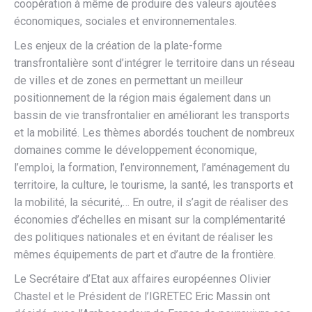
coopération à même de produire des valeurs ajoutées
économiques, sociales et environnementales.
Les enjeux de la création de la plate-forme
transfrontalière sont d’intégrer le territoire dans un réseau
de villes et de zones en permettant un meilleur
positionnement de la région mais également dans un
bassin de vie transfrontalier en améliorant les transports
et la mobilité. Les thèmes abordés touchent de nombreux
domaines comme le développement économique,
l’emploi, la formation, l’environnement, l’aménagement du
territoire, la culture, le tourisme, la santé, les transports et
la mobilité, la sécurité,… En outre, il s’agit de réaliser des
économies d’échelles en misant sur la complémentarité
des politiques nationales et en évitant de réaliser les
mêmes équipements de part et d’autre de la frontière.
Le Secrétaire d’Etat aux affaires européennes Olivier
Chastel et le Président de l’IGRETEC Eric Massin ont