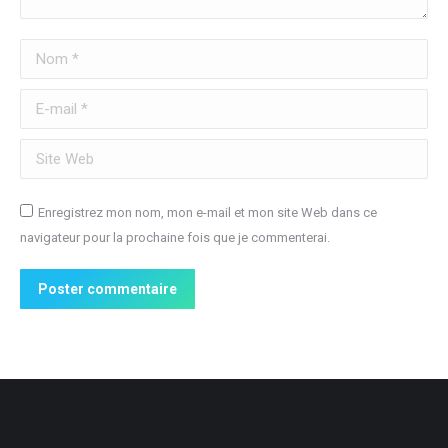
Nom *
E-mail *
Site Web
Enregistrez mon nom, mon e-mail et mon site Web dans ce
navigateur pour la prochaine fois que je commenterai.
Poster commentaire