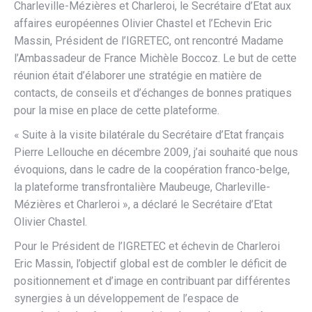
Charleville-Mézières et Charleroi, le Secrétaire d’Etat aux
affaires européennes Olivier Chastel et l’Echevin Eric
Massin, Président de l’IGRETEC, ont rencontré Madame
l’Ambassadeur de France Michèle Boccoz. Le but de cette
réunion était d’élaborer une stratégie en matière de
contacts, de conseils et d’échanges de bonnes pratiques
pour la mise en place de cette plateforme.
« Suite à la visite bilatérale du Secrétaire d’Etat français
Pierre Lellouche en décembre 2009, j’ai souhaité que nous
évoquions, dans le cadre de la coopération franco-belge,
la plateforme transfrontalière Maubeuge, Charleville-
Mézières et Charleroi », a déclaré le Secrétaire d’Etat
Olivier Chastel.
Pour le Président de l’IGRETEC et échevin de Charleroi
Eric Massin, l’objectif global est de combler le déficit de
positionnement et d’image en contribuant par différentes
synergies à un développement de l’espace de