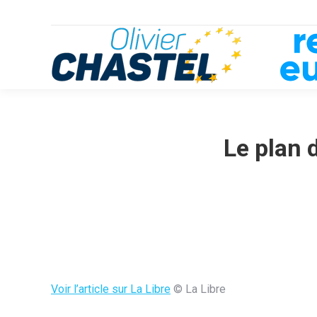
Le plan 
Voir l’article sur La Libre
© La Libre