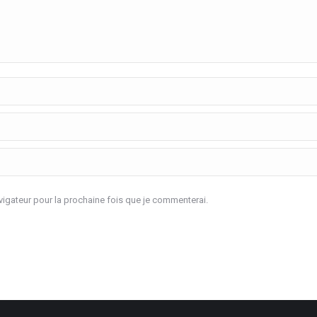
igateur pour la prochaine fois que je commenterai.