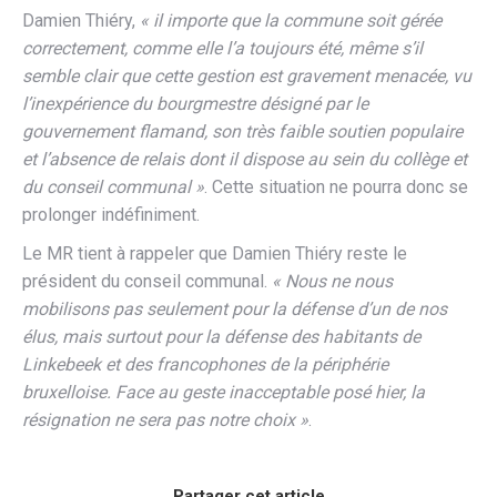
Damien Thiéry,
« il importe que la commune soit gérée
correctement, comme elle l’a toujours été, même s’il
semble clair que cette gestion est gravement menacée, vu
l’inexpérience du bourgmestre désigné par le
gouvernement flamand, son très faible soutien populaire
et l’absence de relais dont il dispose au sein du collège et
du conseil communal »
. Cette situation ne pourra donc se
prolonger indéfiniment.
Le MR tient à rappeler que Damien Thiéry reste le
président du conseil communal.
« Nous ne nous
mobilisons pas seulement pour la défense d’un de nos
élus, mais surtout pour la défense des habitants de
Linkebeek et des francophones de la périphérie
bruxelloise. Face au geste inacceptable posé hier, la
résignation ne sera pas notre choix »
.
Partager cet article