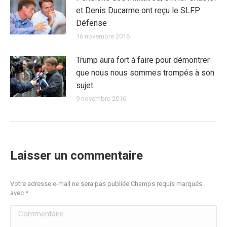
et Denis Ducarme ont reçu le SLFP
Défense
16 novembre 2016
Trump aura fort à faire pour démontrer
que nous nous sommes trompés à son
sujet
9 novembre 2016
Laisser un commentaire
Votre adresse e-mail ne sera pas publiée Champs requis marqués
avec
*
Commentaire