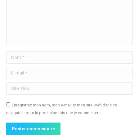
Nom *
E-mail *
Site Web
Enregistrez mon nom, mon e-mail et mon site Web dans ce
navigateur pour la prochaine fois que je commenterai.
Poster commentaire