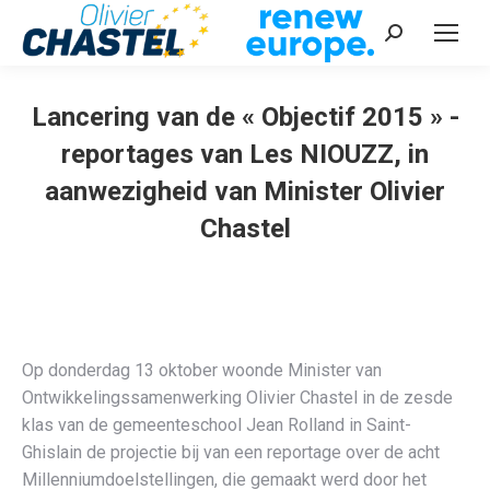
Recherche
:
Lancering van de « Objectif 2015 » -
reportages van Les NIOUZZ, in
aanwezigheid van Minister Olivier
Chastel
Vous êtes ici :
Op donderdag 13 oktober woonde Minister van
Ontwikkelingssamenwerking Olivier Chastel in de zesde
klas van de gemeenteschool Jean Rolland in Saint-
Ghislain de projectie bij van een reportage over de acht
Millenniumdoelstellingen, die gemaakt werd door het