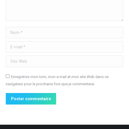
Nom *
E-mail *
Site Web
Enregistrez mon nom, mon e-mail et mon site Web dans ce
navigateur pour la prochaine fois que je commenterai.
Poster commentaire