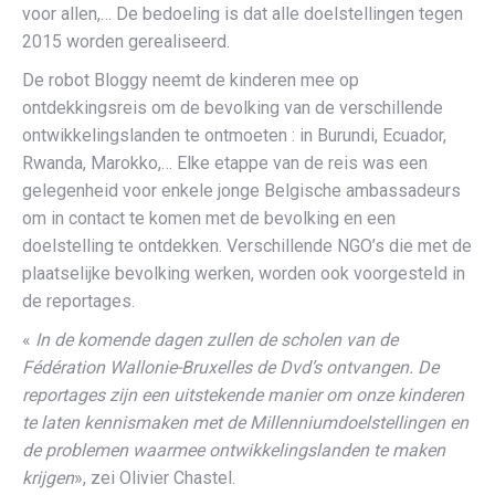
voor allen,… De bedoeling is dat alle doelstellingen tegen
2015 worden gerealiseerd.
De robot Bloggy neemt de kinderen mee op
ontdekkingsreis om de bevolking van de verschillende
ontwikkelingslanden te ontmoeten : in Burundi, Ecuador,
Rwanda, Marokko,… Elke etappe van de reis was een
gelegenheid voor enkele jonge Belgische ambassadeurs
om in contact te komen met de bevolking en een
doelstelling te ontdekken. Verschillende NGO’s die met de
plaatselijke bevolking werken, worden ook voorgesteld in
de reportages.
«
In de komende dagen zullen de scholen van de
Fédération Wallonie-Bruxelles de Dvd’s ontvangen. De
reportages zijn een uitstekende manier om onze kinderen
te laten kennismaken met de Millenniumdoelstellingen en
de problemen waarmee ontwikkelingslanden te maken
krijgen
», zei Olivier Chastel.