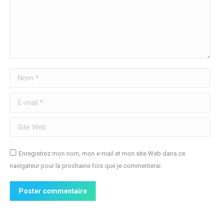
Nom *
E-mail *
Site Web
Enregistrez mon nom, mon e-mail et mon site Web dans ce
navigateur pour la prochaine fois que je commenterai.
Poster commentaire