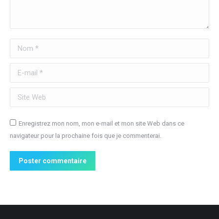
Nom *
E-mail *
Site Web
Enregistrez mon nom, mon e-mail et mon site Web dans ce
navigateur pour la prochaine fois que je commenterai.
Poster commentaire