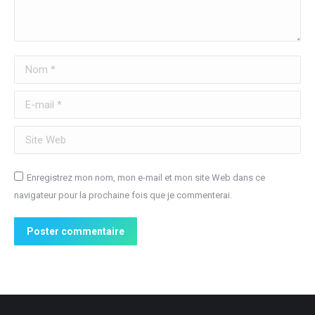
Nom *
E-mail *
Site Web
Enregistrez mon nom, mon e-mail et mon site Web dans ce
navigateur pour la prochaine fois que je commenterai.
Poster commentaire