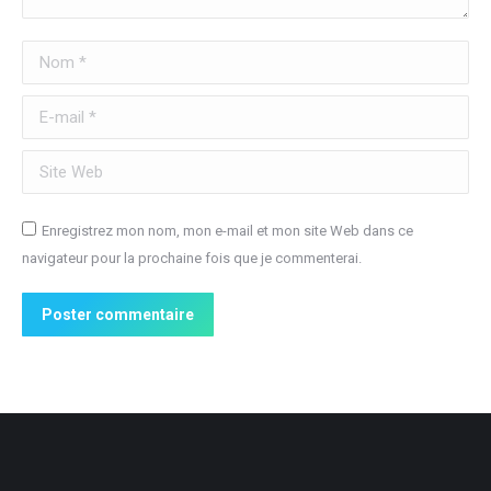
Nom *
E-mail *
Site Web
Enregistrez mon nom, mon e-mail et mon site Web dans ce
navigateur pour la prochaine fois que je commenterai.
Poster commentaire