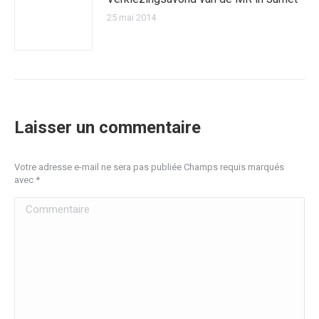
25 mai 2014
Laisser un commentaire
Votre adresse e-mail ne sera pas publiée Champs requis marqués
avec
*
Commentaire