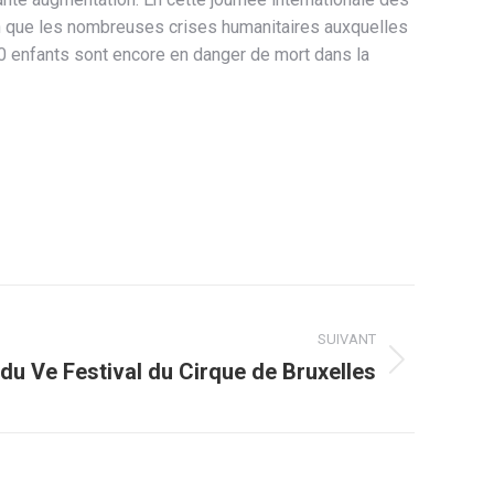
nfin que les nombreuses crises humanitaires auxquelles
00 enfants sont encore en danger de mort dans la
SUIVANT
 du Ve Festival du Cirque de Bruxelles