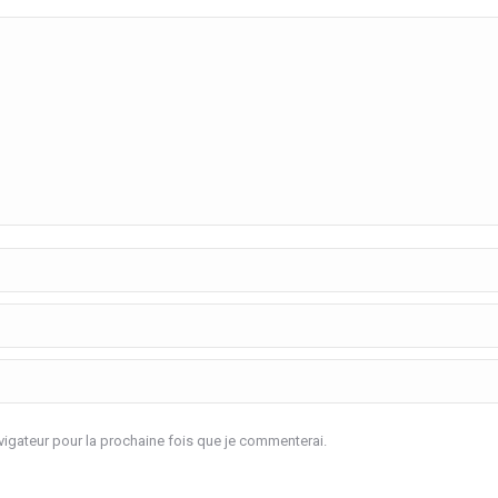
igateur pour la prochaine fois que je commenterai.