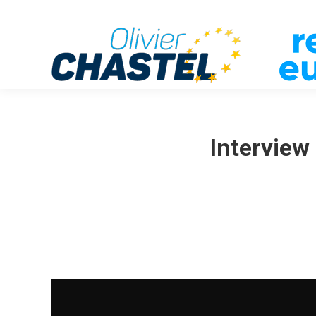
Interview 