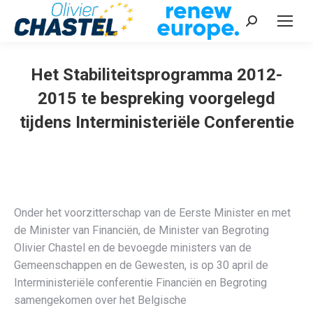
Recherche
:
Het Stabiliteitsprogramma 2012-
2015 te bespreking voorgelegd
tijdens Interministeriële Conferentie
Vous êtes ici :
Onder het voorzitterschap van de Eerste Minister en met
de Minister van Financiën, de Minister van Begroting
Olivier Chastel en de bevoegde ministers van de
Gemeenschappen en de Gewesten, is op 30 april de
Interministeriële conferentie Financiën en Begroting
samengekomen over het Belgische