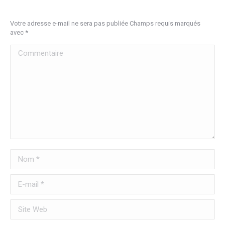
Votre adresse e-mail ne sera pas publiée Champs requis marqués
avec
*
Commentaire
Nom *
E-mail *
Site Web