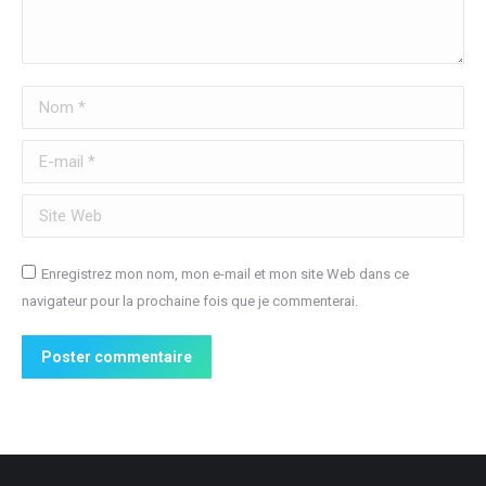
Nom *
E-mail *
Site Web
Enregistrez mon nom, mon e-mail et mon site Web dans ce
navigateur pour la prochaine fois que je commenterai.
Poster commentaire