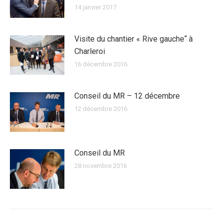
14 janvier 2017
Visite du chantier « Rive gauche“ à
Charleroi
16 décembre 2016
Conseil du MR – 12 décembre
12 décembre 2016
Conseil du MR
28 novembre 2016