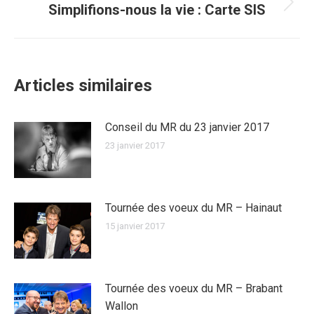
Simplifions-nous la vie : Carte SIS
Article
suivant
:
Articles similaires
Conseil du MR du 23 janvier 2017
23 janvier 2017
Tournée des voeux du MR – Hainaut
15 janvier 2017
Tournée des voeux du MR – Brabant
Wallon