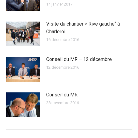
14 janvier 2017
Visite du chantier « Rive gauche“ à
Charleroi
16 décembre 2016
Conseil du MR – 12 décembre
12 décembre 2016
Conseil du MR
28 novembre 2016