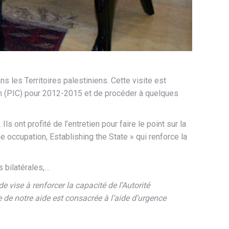
 les Territoires palestiniens. Cette visite est
ion (PIC) pour 2012-2015 et de procéder à quelques
 ont profité de l’entretien pour faire le point sur la
 occupation, Establishing the State » qui renforce la
s bilatérales,…
 vise à renforcer la capacité de l’Autorité
e de notre aide est consacrée à l’aide d’urgence