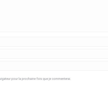
igateur pour la prochaine fois que je commenterai.