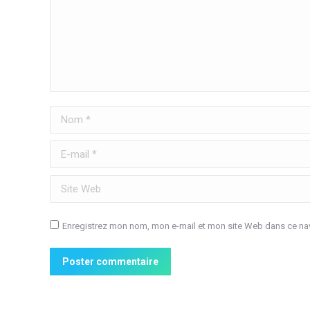
Nom *
E-mail *
Site Web
Enregistrez mon nom, mon e-mail et mon site Web dans ce nav
Poster commentaire