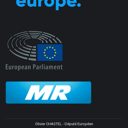
Olivier CHASTEL - Député Européen