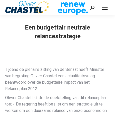
Recherche
:
Een budgettair neutrale
relancestrategie
Vous êtes ici :
Tijdens de plenaire zitting van de Senaat heeft Minister
van begroting Olivier Chastel een actualiteitsvraag
beantwoord over de budgettaire impact van het
Relanceplan 2012.
Olivier Chastel lichtte de doelstelling van dit relanceplan
toe: « De regering heeft beslist om een strategie uit te
werken om een duurzame relance van onze economie en