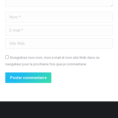
Nom *
E-mail *
Site Web
Enregistrez mon nom, mon e-mail et mon site Web dans ce
navigateur pour la prochaine fois que je commenterai.
Poster commentaire