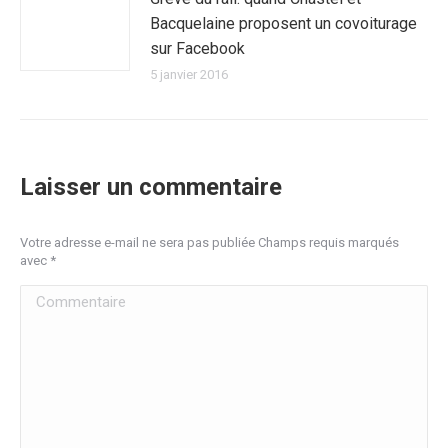
Bacquelaine proposent un covoiturage
sur Facebook
5 janvier 2016
Laisser un commentaire
Votre adresse e-mail ne sera pas publiée Champs requis marqués
avec
*
Commentaire