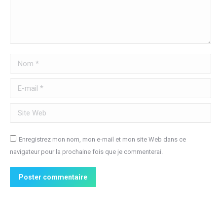
Nom *
E-mail *
Site Web
Enregistrez mon nom, mon e-mail et mon site Web dans ce
navigateur pour la prochaine fois que je commenterai.
Poster commentaire