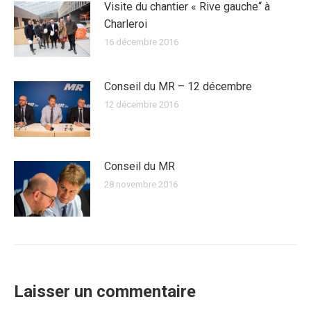
Visite du chantier « Rive gauche“ à
Charleroi
16 décembre 2016
Conseil du MR – 12 décembre
12 décembre 2016
Conseil du MR
28 novembre 2016
Laisser un commentaire