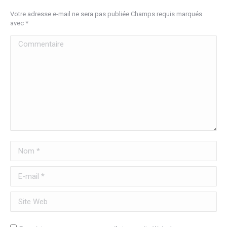
Votre adresse e-mail ne sera pas publiée Champs requis marqués
avec
*
Commentaire
Nom *
E-mail *
Site Web