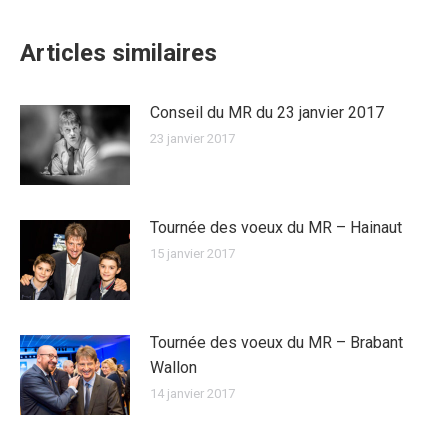
Articles similaires
Conseil du MR du 23 janvier 2017
23 janvier 2017
Tournée des voeux du MR – Hainaut
15 janvier 2017
Tournée des voeux du MR – Brabant
Wallon
14 janvier 2017