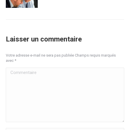
Laisser un commentaire
Votre adresse e-mail ne sera pas publiée Champs requis marqués
avec
*
Commentaire